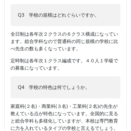
Q3 学校の規模はどれぐらいですか。
全日制は各年次２クラスの６クラス構成になってい
ます。総合学科なので普通科の同じ規模の学校に比
べ先生の数も多くなっています。
定時制は各年次１クラス編成です。４０人１学級で
の募集になっています。
Q4 学校の特色は何でしょうか。
家庭科(２名)・商業科(３名)・工業科(２名)の先生が
教えている点が特色になっています。全国的に見る
と総合学科も多様化していますが、本校は専門教育
に力を入れているタイプの学校と言えるでしょう。