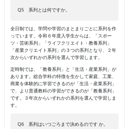
Q5 系列とは何ですか。
全日制では、学問や学習のまとまりごとに系列を作
っています。令和６年度入学生からは、「スポー
ツ・芸術系列」「ライフクリエイト・教養系列」
「産業クリエイト系列」の３つの系列となり、２年
次からいずれかの系列を選んで学習します。
定時制では、「教養系列」と「生活・産業系列」が
あります。総合学科の特徴を生かして家庭、工業、
商業を体験的に学習できるのが「生活・産業系列」
で、より普通教科の学習ができるのが「教養系列」
です。３年次からいずれかの系列を選んで学習しま
す。
Q6 系列はいつごろまで決めるのです か。