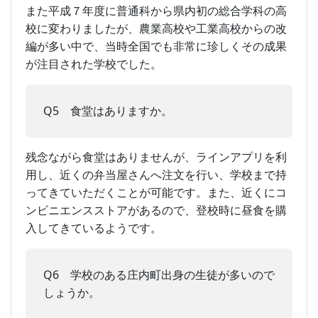
また平成７年度に普通科から県内初の総合学科の高
校に変わりましたが、農業高校や工業高校からの改
編が多い中で、当時全国でも非常に珍しくその成果
が注目された学校でした。
Q5 食堂はありますか。
残念ながら食堂はありませんが、ラインアプリを利
用し、近くの弁当屋さんへ注文を行い、学校まで持
ってきていただくことが可能です。また、近くにコ
ンビニエンスストアがあるので、登校時に昼食を購
入してきているようです。
Q6 学校のある庄内町出身の生徒が多いので
しょうか。