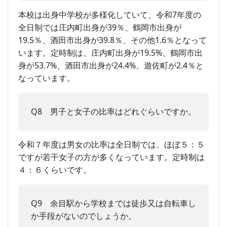
本校は出身中学校が多様化していて、令和7年度の
全日制では庄内町出身が39％、鶴岡市出身が
19.5％、酒田市出身が39.8％、その他1.6％となって
います。定時制は、庄内町出身が19.5%、鶴岡市出
身が53.7%、酒田市出身が24.4%、遊佐町が2.4％と
なっています。
Q8 男子と女子の比率はどれぐらいですか。
令和７年度は男女の比率は全日制では、ほぼ５：５
ですが若干女子の方が多くなっています。定時制は
４：６くらいです。
Q9 余目駅から学校までは徒歩又は自転車し
か手段がないのでしょうか。