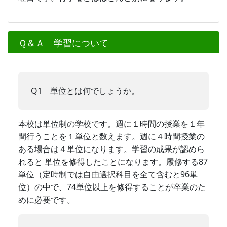
Ｑ＆Ａ 学習について
Q1 単位とは何でしょうか。
本校は単位制の学校です。週に１時間の授業を１年
間行うことを１単位と数えます。週に４時間授業の
ある場合は４単位になります。学習の成果が認めら
れると 単位を修得したことになります。履修する87
単位（定時制では自由選択科目を全て含むと96単
位）の中で、74単位以上を修得することが卒業のた
めに必要です。