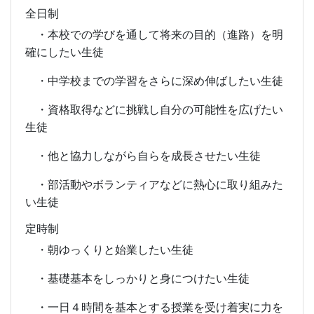
全日制
・本校での学びを通して将来の目的（進路）を明
確にしたい生徒
・中学校までの学習をさらに深め伸ばしたい生徒
・資格取得などに挑戦し自分の可能性を広げたい
生徒
・他と協力しながら自らを成長させたい生徒
・部活動やボランティアなどに熱心に取り組みた
い生徒
定時制
・朝ゆっくりと始業したい生徒
・基礎基本をしっかりと身につけたい生徒
・一日４時間を基本とする授業を受け着実に力を