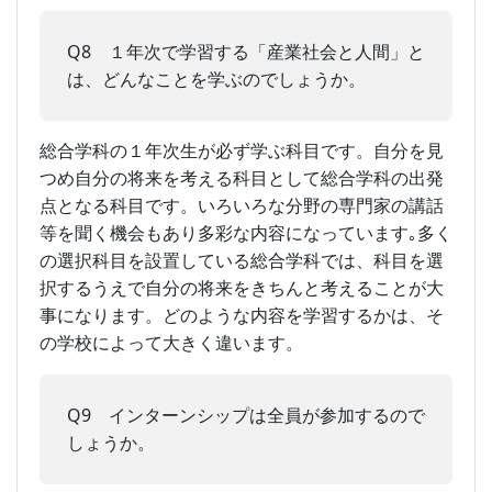
Q8 １年次で学習する「産業社会と人間」と
は、どんなことを学ぶのでしょうか。
総合学科の１年次生が必ず学ぶ科目です。自分を見
つめ自分の将来を考える科目として総合学科の出発
点となる科目です。いろいろな分野の専門家の講話
等を聞く機会もあり多彩な内容になっています｡多く
の選択科目を設置している総合学科では、科目を選
択するうえで自分の将来をきちんと考えることが大
事になります。どのような内容を学習するかは、そ
の学校によって大きく違います。
Q9 インターンシップは全員が参加するので
しょうか。