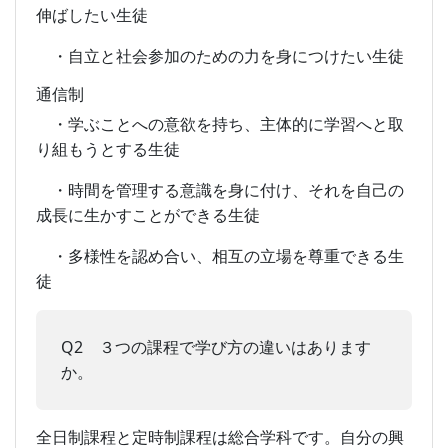
伸ばしたい生徒
・自立と社会参加のための力を身につけたい生徒
通信制
・学ぶことへの意欲を持ち、主体的に学習へと取
り組もうとする生徒
・時間を管理する意識を身に付け、それを自己の
成長に生かすことができる生徒
・多様性を認め合い、相互の立場を尊重できる生
徒
Q2 ３つの課程で学び方の違いはあります
か。
全日制課程と定時制課程は総合学科です。自分の興