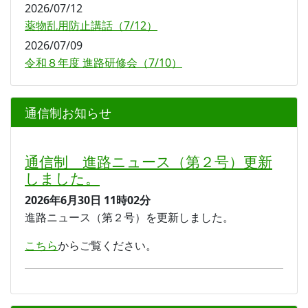
2026/07/12
薬物乱用防止講話（7/12）
2026/07/09
令和８年度 進路研修会（7/10）
通信制お知らせ
通信制 進路ニュース（第２号）更新
しました。
2026年6月30日
11時02分
進路ニュース（第２号）を更新しました。
こちら
からご覧ください。