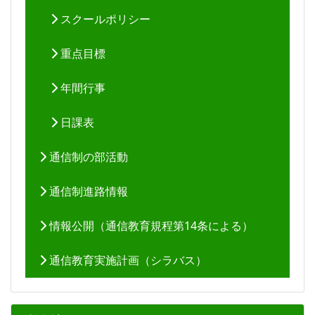
スクールポリシー
重点目標
年間行事
日課表
通信制の部活動
通信制進路情報
情報公開（通信教育規程第14条による）
通信教育実施計画（シラバス）