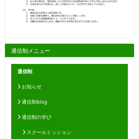
通信制メニュー
通信制
お知らせ
通信制blog
通信制の学び
スクールミッション