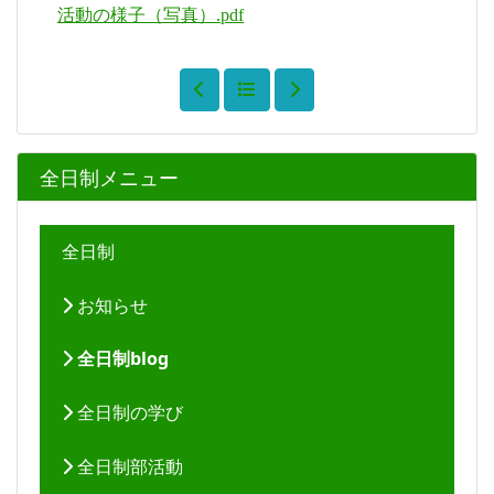
活動の様子（写真）.pdf
全日制メニュー
全日制
お知らせ
全日制blog
全日制の学び
全日制部活動