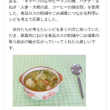
ある、「キャベツの芯やピーマンの種、バナナ・玉
ねぎ・人参・大根の皮、コーヒーの抽出殻」を使用
した、食品ロスの削減やごみ減量につながる料理レ
シピを考えて応募しました。
自分たちが考えたレシピを多くの方に知っていた
だき、家庭内における食品ロスの削減やごみ減量の
取り組みの輪が広がっていってくれたら嬉しいで
す。