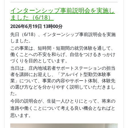
インターンシップ事前説明会を実施し
ました（6/18）
2026年6月19日
13時00分
先日（6/18）、インターンシップ事前説明会を実施
しました。
この事業は、短時間・短期間の就労体験を通して、
働くことへの不安を和らげ、自信をつけるきっかけ
づくりを目的としています。
当日は、庄内地域若者サポートステーションの担当
者を講師にお迎えし、「アルバイト型勤労体験事
業」について、事業の内容やサポート体制、体験先
の選び方などを分かりやすく説明していただきまし
た。
今回の説明会が、生徒一人ひとりにとって、将来の
進路や働くことについて考える良い機会となればと
思います。