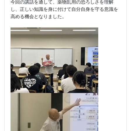
今回の講話を通して、薬物乱用の恐ろしさを理解
し、正しい知識を身に付けて自分自身を守る意識を
高める機会となりました。