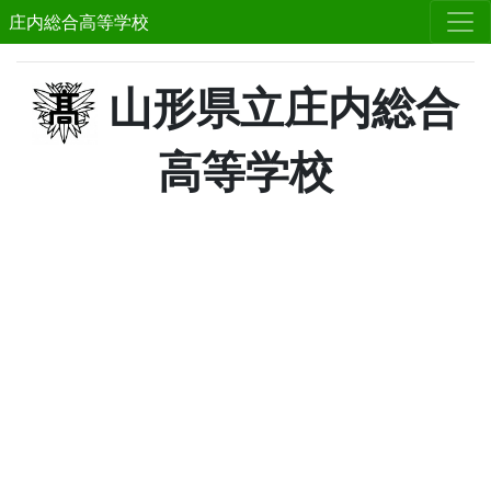
庄内総合高等学校
山形県立庄内総合
高等学校
Previous
Next