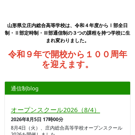
山形県立庄内総合高等学校は、令和４年度からⅠ部全日
制・Ⅱ部定時制・Ⅲ部通信制の３つの課程を持つ学校に生
まれ変わりました。
令和９年で開校から１００周年
を迎えます。
通信制blog
オープンスクール2026（8/4）
2026年8月5日
17時00分
8月4日（火）、庄内総合高等学校オープンスクール
2026を開催しました。