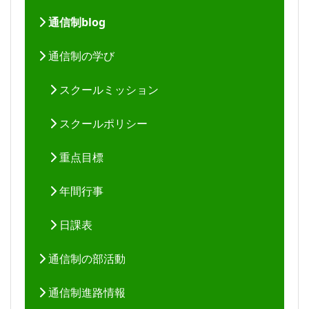
通信制blog
通信制の学び
スクールミッション
スクールポリシー
重点目標
年間行事
日課表
通信制の部活動
通信制進路情報