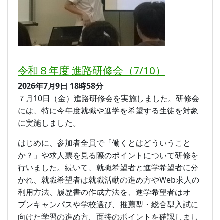
令和８年度 進路研修会（7/10）
2026年7月9日
18時58分
７月10日（金）進路研修会を実施しました。研修会
には、特に今年度就職や進学を希望する生徒を対象
に実施しました。
はじめに、参加者全員で「働くとはどういうこと
か？」や求人票を見る際のポイントについて研修を
行いました。続いて、就職希望者と進学希望者に分
かれ、就職希望者は就職活動の進め方やWeb求人の
利用方法、履歴書の作成方法を、進学希望者はオー
プンキャンパスや学校選び、推薦型・総合型入試に
向けた学習の進め方、面接のポイントを確認しまし