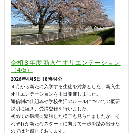
令和８年度 新入生オリエンテーション
（4/5）
2026年4月5日
18時44分
４月から新たに入学する生徒を対象とした、新入生
オリエンテーションを本日開催しました。
通信制の仕組みや学校生活のルールについての概要
説明に続き、受講登録を行いました。
初めての環境に緊張した様子も見られましたが、そ
れぞれが新たなスタートに向けて一歩を踏み出せた
のではと感じております。