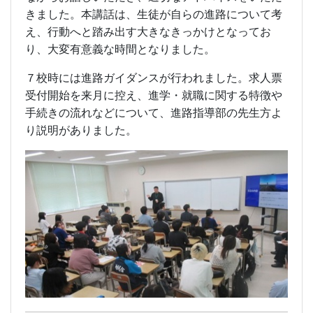
きました。本講話は、生徒が自らの進路について考
え、行動へと踏み出す大きなきっかけとなってお
り、大変有意義な時間となりました。
７校時には進路ガイダンスが行われました。求人票
受付開始を来月に控え、進学・就職に関する特徴や
手続きの流れなどについて、進路指導部の先生方よ
り説明がありました。