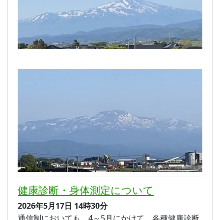
健康診断・身体測定について
2026年5月17日
14時30分
通信制においても、4～5月にかけて、各種健康診断