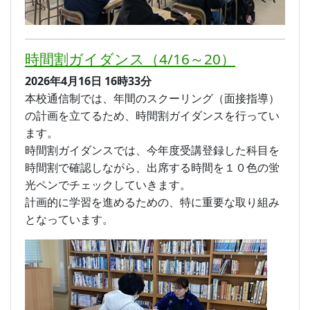
時間割ガイダンス（4/16～20）
2026年4月16日
16時33分
本校通信制では、年間のスクーリング（面接指導）
の計画を立てるため、時間割ガイダンスを行ってい
ます。
時間割ガイダンスでは、今年度受講登録した科目を
時間割で確認しながら、出席する時間を１０色の蛍
光ペンでチェックしていきます。
計画的に学習を進めるための、特に重要な取り組み
となっています。