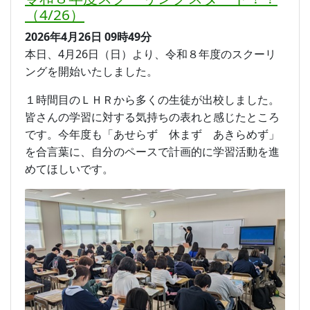
（4/26）
2026年4月26日
09時49分
本日、4月26日（日）より、令和８年度のスクーリ
ングを開始いたしました。
１時間目のＬＨＲから多くの生徒が出校しました。
皆さんの学習に対する気持ちの表れと感じたところ
です。今年度も「あせらず 休まず あきらめず」
を合言葉に、自分のペースで計画的に学習活動を進
めてほしいです。