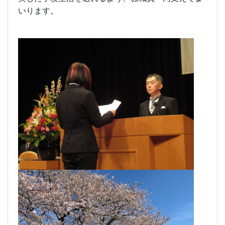
いります。