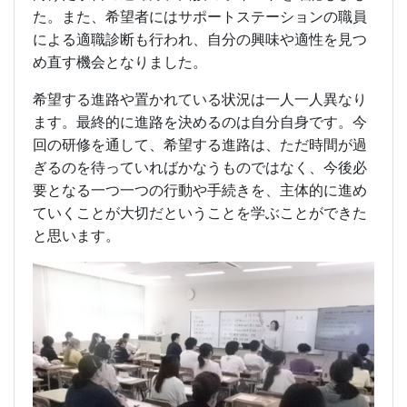
た。また、希望者にはサポートステーションの職員
による適職診断も行われ、自分の興味や適性を見つ
め直す機会となりました。
希望する進路や置かれている状況は一人一人異なり
ます。最終的に進路を決めるのは自分自身です。今
回の研修を通して、希望する進路は、ただ時間が過
ぎるのを待っていればかなうものではなく、今後必
要となる一つ一つの行動や手続きを、主体的に進め
ていくことが大切だということを学ぶことができた
と思います。