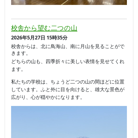
校舎から望む二つの山
2026年5月27日
15時35分
校舎からは、北に鳥海山、南に月山を見ることがで
きます。
どちらの山も、四季折々に美しい表情を見せてくれ
ます。
私たちの学校は、ちょうど二つの山の間ほどに位置
しています。ふと外に目を向けると、雄大な景色が
広がり、心が穏やかになります。