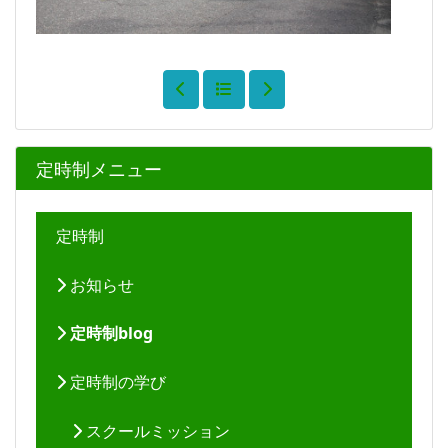
定時制メニュー
定時制
お知らせ
定時制blog
定時制の学び
スクールミッション