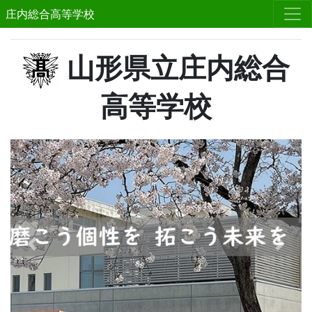
庄内総合高等学校
山形県立庄内総合
高等学校
Previous
Next