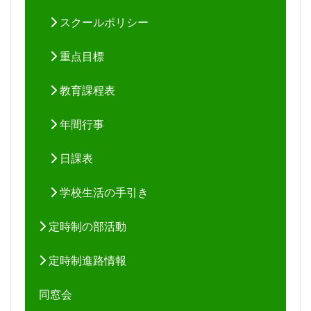
スクールポリシー
重点目標
教育課程表
年間行事
日課表
学校生活の手引き
定時制の部活動
定時制進路情報
同窓会