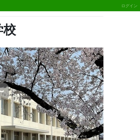
ログイン
学校
Next