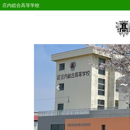
庄内総合高等学校
Previous