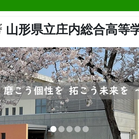
山形県立庄内総合高等