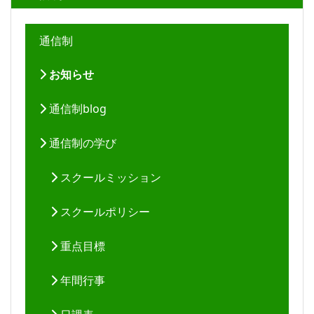
通信制
お知らせ
通信制blog
通信制の学び
スクールミッション
スクールポリシー
重点目標
年間行事